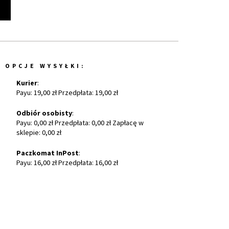
t
OPCJE WYSYŁKI:
Kurier
:
Payu: 19,00 zł Przedpłata: 19,00 zł
Odbiór osobisty
:
Payu: 0,00 zł Przedpłata: 0,00 zł Zapłacę w
sklepie: 0,00 zł
Paczkomat InPost
:
Payu: 16,00 zł Przedpłata: 16,00 zł