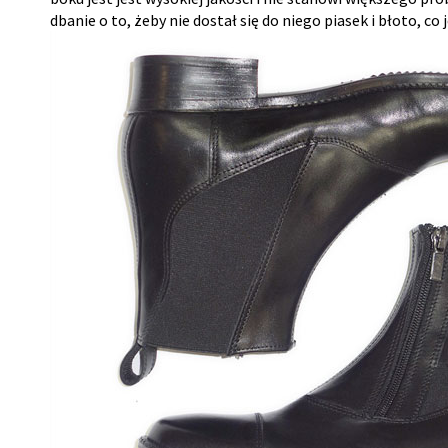
dbanie o to, żeby nie dostał się do niego piasek i błoto, co