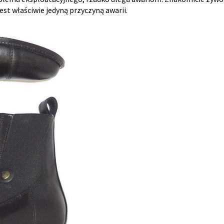
 jest właściwie jedyną przyczyną awarii.