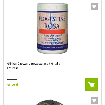
Glinka różowa rozgrzewająca FM Italia
FM Italia
63,00 zł