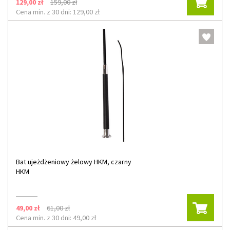
129,00 zł
159,00 zł
Cena min. z 30 dni: 129,00 zł
Bat ujeżdżeniowy żelowy HKM, czarny
HKM
49,00 zł
61,00 zł
Cena min. z 30 dni: 49,00 zł