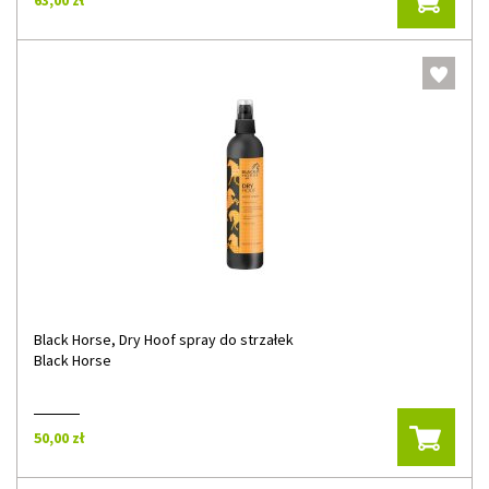
63,00 zł
Black Horse, Dry Hoof spray do strzałek
Black Horse
50,00 zł