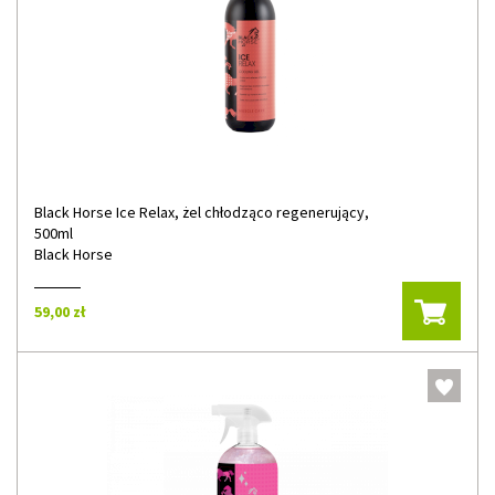
Black Horse Ice Relax, żel chłodząco regenerujący,
500ml
Black Horse
59,00 zł