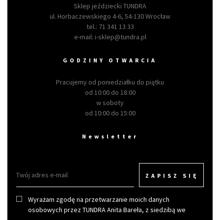
Sklep jeździecki TUNDRA
ul. Horbaczewskiego 4-6, 54-130 Wrocław
tel.:
71 341 13 33
e-mail:
i-sklep@tundra.pl
GODZINY OTWARCIA
Pracujemy od poniedziałku do piątku
od 10:00 do 18:00
w soboty
od 10:00 do 15:00
Newsletter
ZAPISZ SIĘ
Wyrażam zgodę na przetwarzanie moich danych
osobowych przez TUNDRA Anita Bareła, z siedzibą we