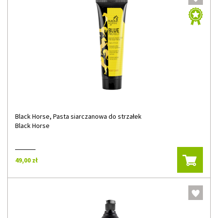
Black Horse, Pasta siarczanowa do strzałek
Black Horse
49,00 zł