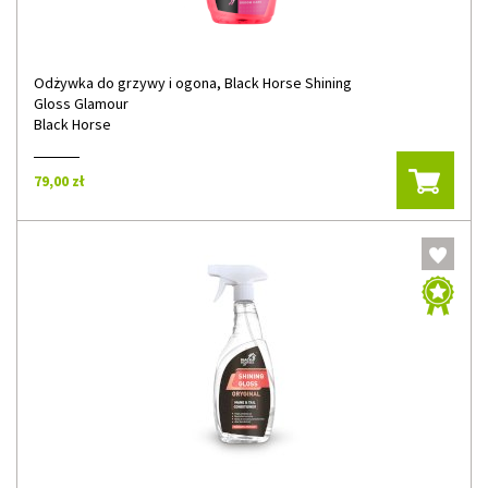
Odżywka do grzywy i ogona, Black Horse Shining
Gloss Glamour
Black Horse
79,00 zł