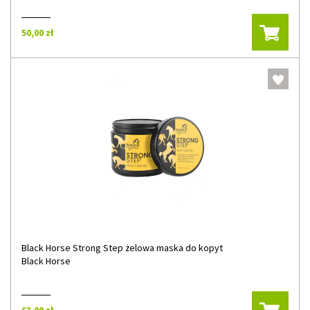
50,00 zł
Black Horse Strong Step żelowa maska do kopyt
Black Horse