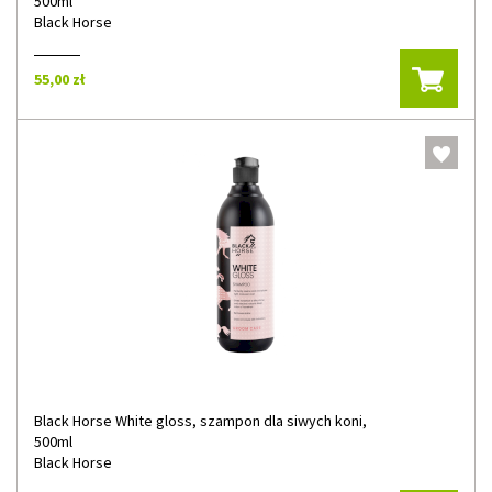
500ml
Black Horse
55,00 zł
Black Horse White gloss, szampon dla siwych koni,
500ml
Black Horse