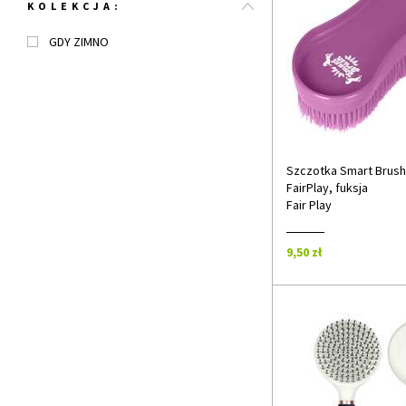
KOLEKCJA:
59-61
80
GDY ZIMNO
92
110
180
PONY
COB
JUMP
FULL
DRE
Szczotka Smart Brush
XFULL
FairPlay, fuksja
XS
Fair Play
S
S-M
M
9,50 zł
L
L20
L-XL
XL