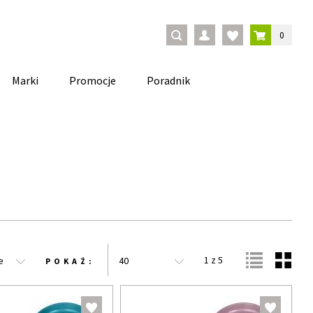
0
Marki
Promocje
Poradnik
1 z 5
e
40
POKAŻ: