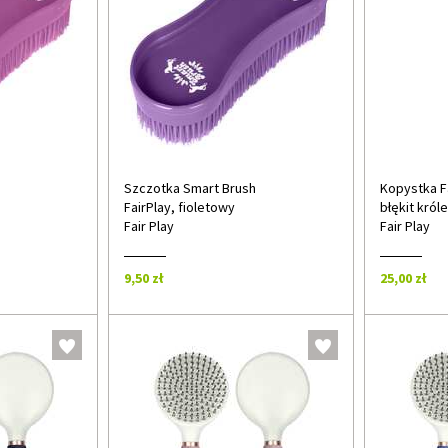
Szczotka Smart Brush
Kopystka Fa
FairPlay, fioletowy
błękit król
Fair Play
Fair Play
9,50 zł
25,00 zł