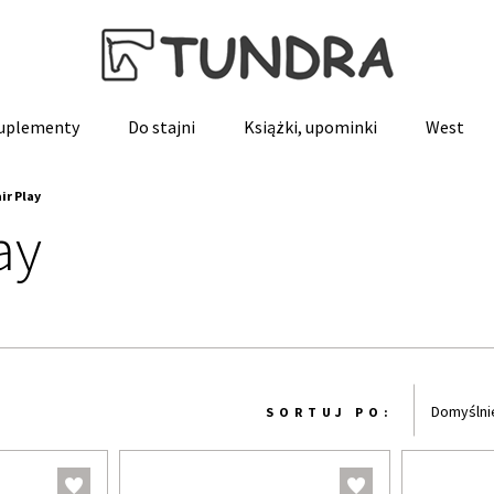
suplementy
Do stajni
Książki, upominki
West
ir Play
ay
Domyślni
SORTUJ PO: