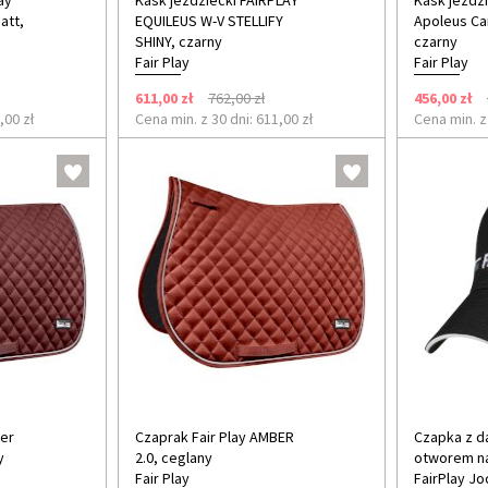
ay
Kask jeździecki FAIRPLAY
Kask jeździ
att,
EQUILEUS W-V STELLIFY
Apoleus Ca
SHINY, czarny
czarny
Fair Play
Fair Play
611,00 zł
762,00 zł
456,00 zł
,00 zł
Cena min. z 30 dni: 611,00 zł
Cena min. z 
ber
Czaprak Fair Play AMBER
Czapka z d
y
2.0, ceglany
otworem na
Fair Play
FairPlay Jo