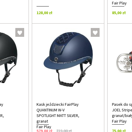
Fair Play
128,00 zł
85,00 zł
ay
Kask jeździecki FairPlay
Pasek do s
QUANTINUM W-V
JOEL Strip
R,
SPOTLIGHT MATT SILVER,
granat/bia
granat
Fair Play
Fair Play
579,00 zł
723,00 zł
75,00 zł