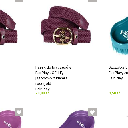
Pasek do bryczesów
Szczotka S
FairPlay JOELLE,
FairPlay, z
jagodowy z klamrą
Fair Play
rosegold
Fair Play
78,00 zł
9,50 zł