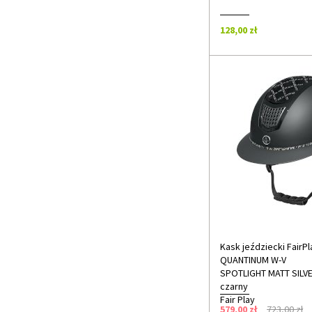
128,00 zł
Kask jeździecki FairPl
QUANTINUM W-V
SPOTLIGHT MATT SILVE
czarny
Fair Play
579,00 zł
723,00 zł