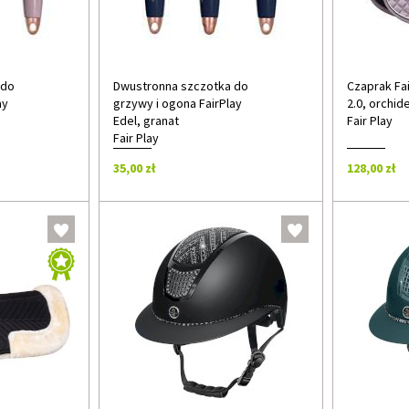
 do
Dwustronna szczotka do
Czaprak Fa
ay
grzywy i ogona FairPlay
2.0, orchid
Edel, granat
Fair Play
Fair Play
35,00 zł
128,00 zł