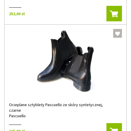
252,00 zł
Ocieplane sztyblety Pascuello ze skóry syntetycznej,
czarne
Pascuello