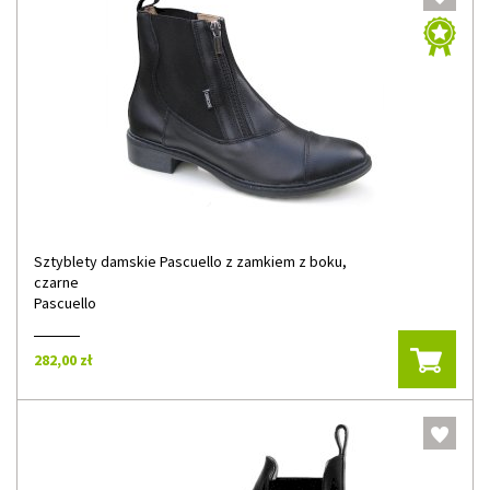
Sztyblety damskie Pascuello z zamkiem z boku,
czarne
Pascuello
282,00 zł