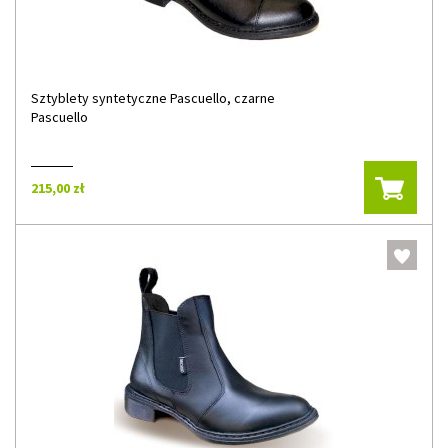
Sztyblety syntetyczne Pascuello, czarne
Pascuello
215,00 zł