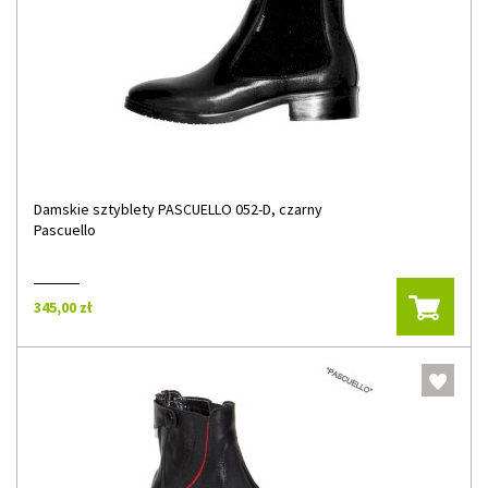
Damskie sztyblety PASCUELLO 052-D, czarny
Pascuello
345,00 zł