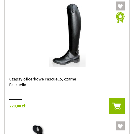
Czapsy oficerkowe Pascuello, czarne
Pascuello
228,00 zł