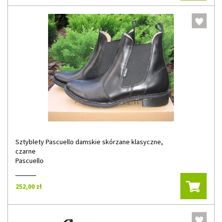
Sztyblety Pascuello damskie skórzane klasyczne,
czarne
Pascuello
252,00 zł