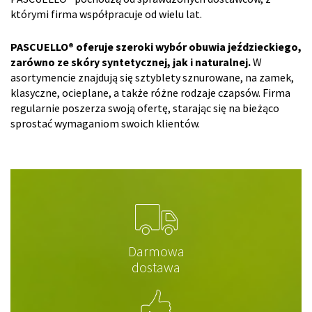
którymi firma współpracuje od wielu lat.
PASCUELLO® oferuje szeroki wybór obuwia jeździeckiego,
zarówno ze skóry syntetycznej, jak i naturalnej.
W
asortymencie znajdują się sztyblety sznurowane, na zamek,
klasyczne, ocieplane, a także różne rodzaje czapsów. Firma
regularnie poszerza swoją ofertę, starając się na bieżąco
sprostać wymaganiom swoich klientów.
Darmowa
dostawa