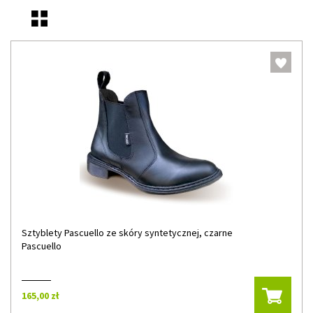
Sztyblety Pascuello ze skóry syntetycznej, czarne
Pascuello
165,00 zł