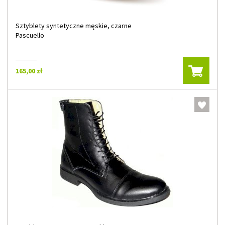
Sztyblety syntetyczne męskie, czarne
Pascuello
165,00 zł