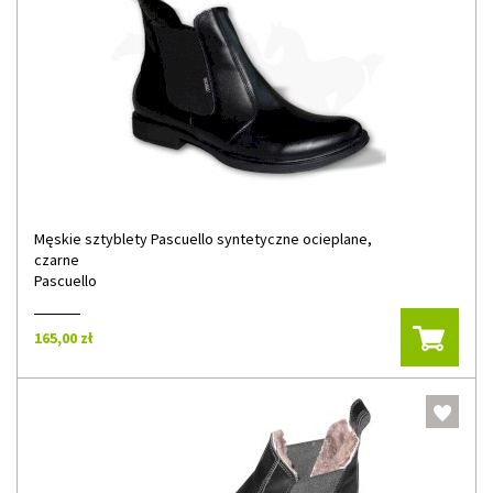
Męskie sztyblety Pascuello syntetyczne ocieplane,
czarne
Pascuello
165,00 zł