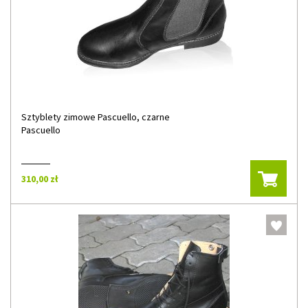
Sztyblety zimowe Pascuello, czarne
Pascuello
310,00 zł