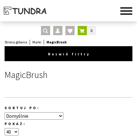
0
Strona główna
Marki
MagicBrush
Rozwiń filtry
MagicBrush
SORTUJ PO:
POKAŻ: