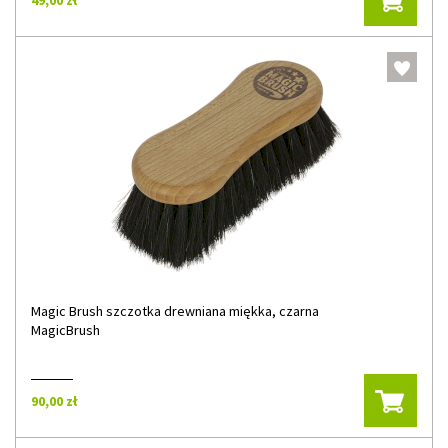
49,00 zł
Magic Brush szczotka drewniana miękka, czarna
MagicBrush
90,00 zł