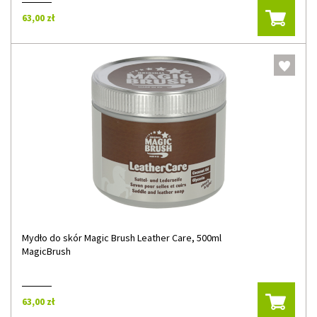
63,00 zł
Mydło do skór Magic Brush Leather Care, 500ml
MagicBrush
63,00 zł