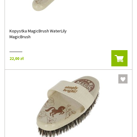
Kopystka MagicBrush WaterLily
MagicBrush
22,00 zł