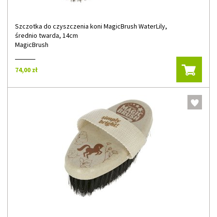
Szczotka do czyszczenia koni MagicBrush WaterLily,
średnio twarda, 14cm
MagicBrush
74,00 zł