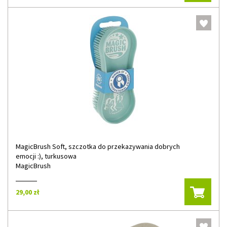
MagicBrush Soft, szczotka do przekazywania dobrych
emocji :), turkusowa
MagicBrush
29,00 zł