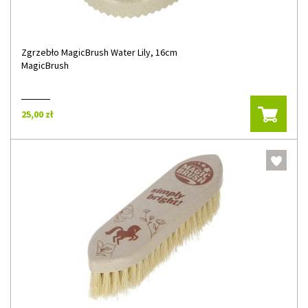
Zgrzebło MagicBrush Water Lily, 16cm
MagicBrush
25,00 zł