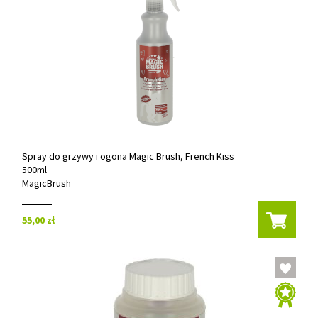
Spray do grzywy i ogona Magic Brush, French Kiss
500ml
MagicBrush
55,00 zł