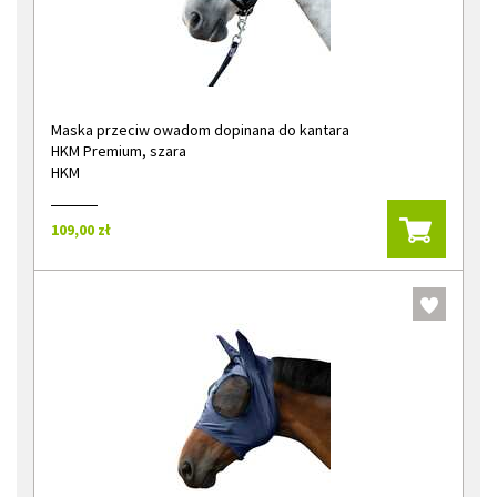
Maska przeciw owadom dopinana do kantara
HKM Premium, szara
HKM
109,00 zł