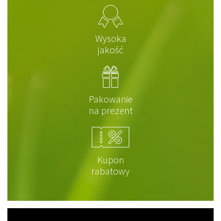
Wysoka
jakość
Pakowanie
na prezent
Kupon
rabatowy