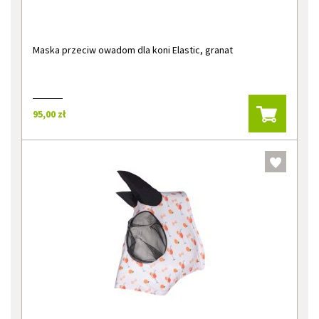
Maska przeciw owadom dla koni Elastic, granat
95,00 zł