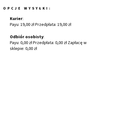
OPCJE WYSYŁKI:
Kurier
:
Payu: 19,00 zł Przedpłata: 19,00 zł
Odbiór osobisty
:
Payu: 0,00 zł Przedpłata: 0,00 zł Zapłacę w
sklepie: 0,00 zł