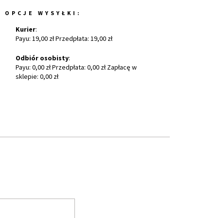
OPCJE WYSYŁKI:
Kurier
:
Payu: 19,00 zł Przedpłata: 19,00 zł
Odbiór osobisty
:
Payu: 0,00 zł Przedpłata: 0,00 zł Zapłacę w
sklepie: 0,00 zł