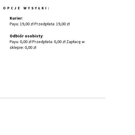
OPCJE WYSYŁKI:
Kurier
:
Payu: 19,00 zł Przedpłata: 19,00 zł
Odbiór osobisty
:
Payu: 0,00 zł Przedpłata: 0,00 zł Zapłacę w
sklepie: 0,00 zł