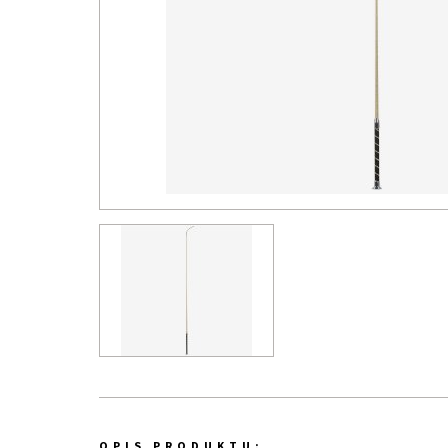
OPIS PRODUKTU: