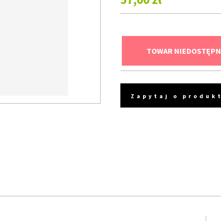
TOWAR NIEDOSTĘPN
Zapytaj o produk