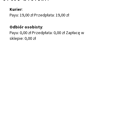
Kurier
:
Payu: 19,00 zł Przedpłata: 19,00 zł
Odbiór osobisty
:
Payu: 0,00 zł Przedpłata: 0,00 zł Zapłacę w
sklepie: 0,00 zł