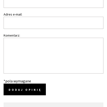
Adres e-mail:
Komentarz:
*pola wymagane
DODAJ OPINIĘ