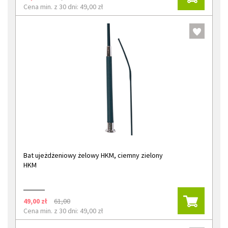
Cena min. z 30 dni: 49,00 zł
Bat ujeżdżeniowy żelowy HKM, ciemny zielony
HKM
49,00 zł
61,00
Cena min. z 30 dni: 49,00 zł