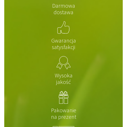
Darmowa
dostawa
Gwarancja
satysfakcji
Wysoka
jakość
Pakowanie
na prezent