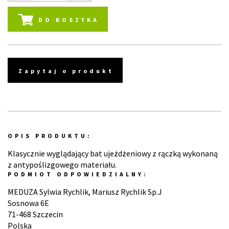
DO KOSZYKA
Zapytaj o produkt
OPIS PRODUKTU:
Klasycznie wyglądający bat ujeżdżeniowy z rączką wykonaną
z antypoślizgowego materiału.
PODMIOT ODPOWIEDZIALNY:
MEDUZA Sylwia Rychlik, Mariusz Rychlik Sp.J
Sosnowa 6E
71-468 Szczecin
Polska