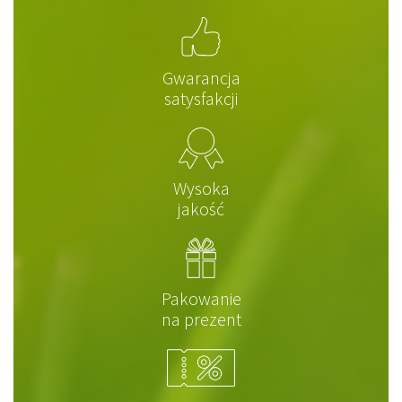
Gwarancja
satysfakcji
Wysoka
jakość
Pakowanie
na prezent