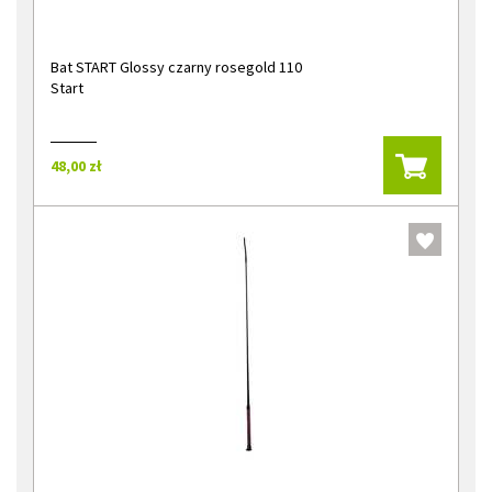
Bat START Glossy czarny rosegold 110
Start
48,00 zł