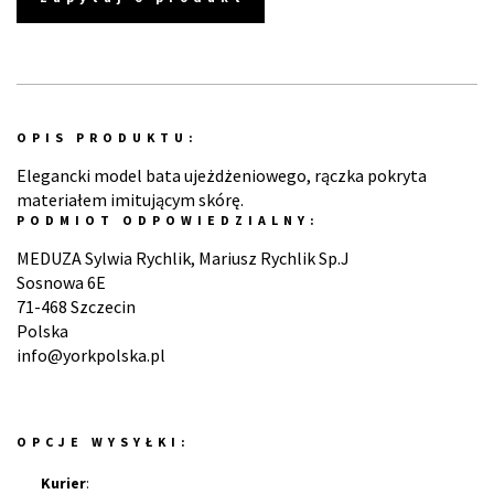
OPIS PRODUKTU:
Elegancki model bata ujeżdżeniowego, rączka pokryta
materiałem imitującym skórę.
PODMIOT ODPOWIEDZIALNY:
MEDUZA Sylwia Rychlik, Mariusz Rychlik Sp.J
Sosnowa 6E
71-468 Szczecin
Polska
info@yorkpolska.pl
OPCJE WYSYŁKI:
Kurier
: