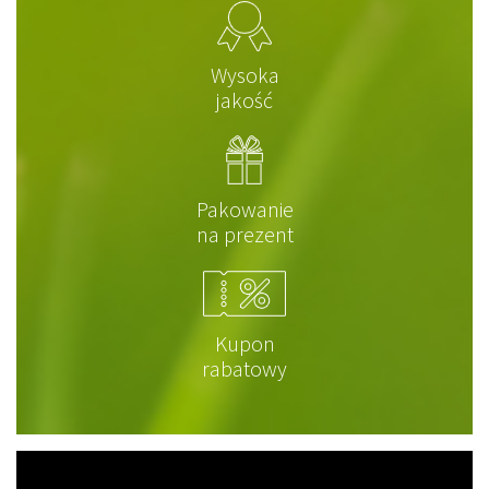
Wysoka
jakość
Pakowanie
na prezent
Kupon
rabatowy