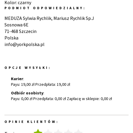
Kolor: czarny
PODMIOT ODPOWIEDZIALNY:
MEDUZA Sylwia Rychlik, Mariusz Rychlik Sp.J
Sosnowa 6E
71-468 Szczecin
Polska
info@yorkpolska.pl
OPCJE WYSYŁKI:
Kurier
:
Payu: 19,00 zł Przedpłata: 19,00 zł
Odbiór osobisty
:
Payu: 0,00 zł Przedpłata: 0,00 zł Zapłacę w sklepie: 0,00 zł
OPINIE KLIENTÓW: