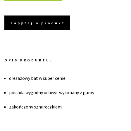
Zapytaj o produkt
OPIS PRODUKTU:
dresażowy bat w super cenie
posiada wygodny uchwyt wykonany z gumy
zakończony sznureczkiem