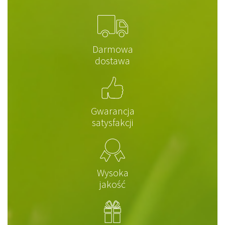
Darmowa
dostawa
Gwarancja
satysfakcji
Wysoka
jakość