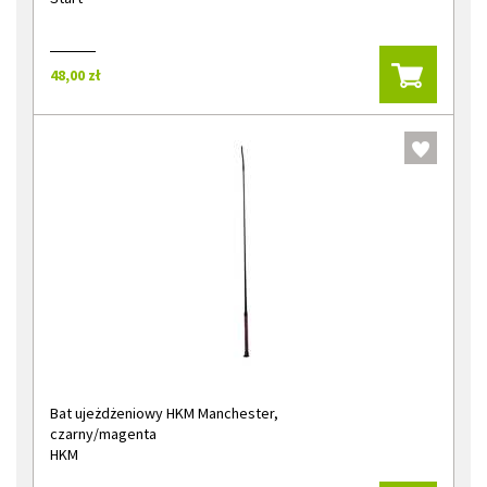
48,00 zł
Bat ujeżdżeniowy HKM Manchester,
czarny/magenta
HKM