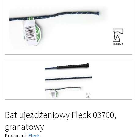
Bat ujeżdżeniowy Fleck 03700,
granatowy
Producent:
Fleck