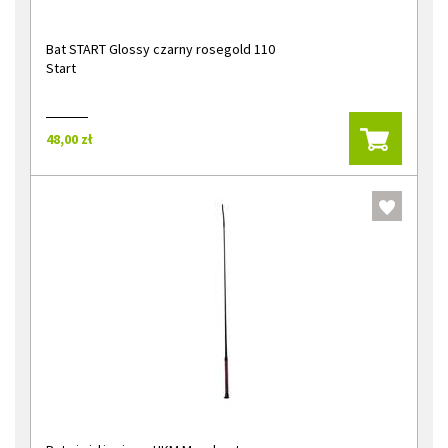
Bat START Glossy czarny rosegold 110
Start
48,00 zł