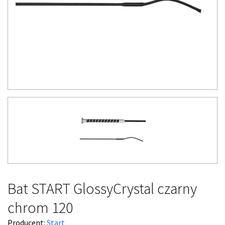
Bat START GlossyCrystal czarny
chrom 120
Producent:
Start