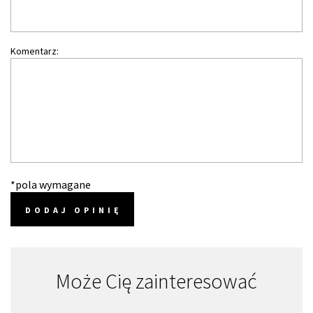
Komentarz:
*pola wymagane
DODAJ OPINIĘ
Może Cię zainteresować