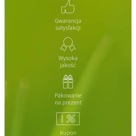
Gwarancja
satysfakcji
Wysoka
jakość
Pakowanie
na prezent
Kupon