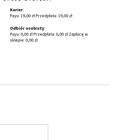
Kurier
:
Payu: 19,00 zł Przedpłata: 19,00 zł
Odbiór osobisty
:
Payu: 0,00 zł Przedpłata: 0,00 zł Zapłacę w
sklepie: 0,00 zł