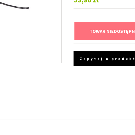
TOWAR NIEDOSTĘPN
Zapytaj o produk