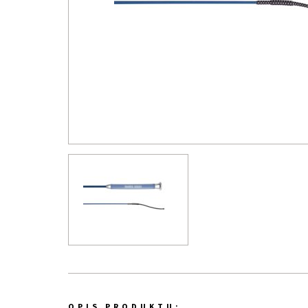
OPIS PRODUKTU: