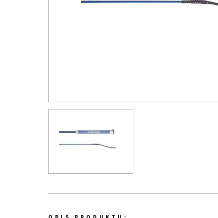
OPIS PRODUKTU: