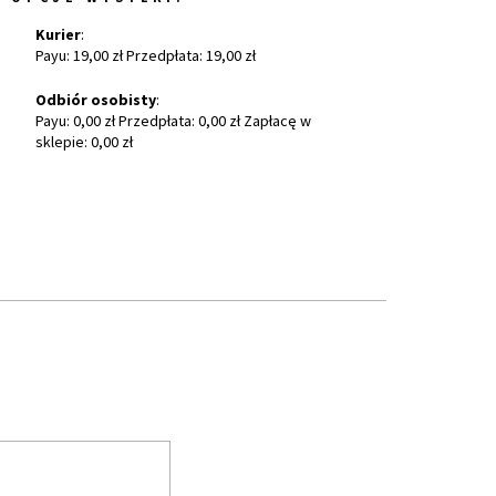
Kurier
:
Payu: 19,00 zł Przedpłata: 19,00 zł
Odbiór osobisty
:
Payu: 0,00 zł Przedpłata: 0,00 zł Zapłacę w
sklepie: 0,00 zł