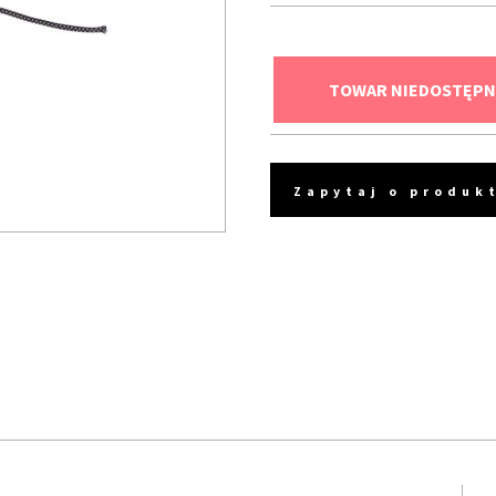
TOWAR NIEDOSTĘPN
Zapytaj o produk