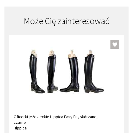
Może Cię zainteresować
Oficerki jeździeckie Hippica Easy Fit, skórzane,
czarne
Hippica