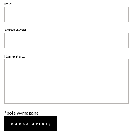
Imię:
Adres e-mail:
Komentarz:
*pola wymagane
DODAJ OPINIĘ