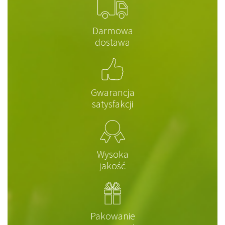
Darmowa
dostawa
Gwarancja
satysfakcji
Wysoka
jakość
Pakowanie