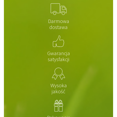
Darmowa
dostawa
Gwarancja
satysfakcji
Wysoka
jakość