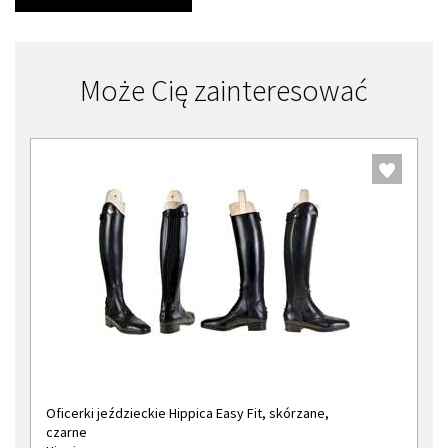
Może Cię zainteresować
Oficerki jeździeckie Hippica Easy Fit, skórzane,
czarne