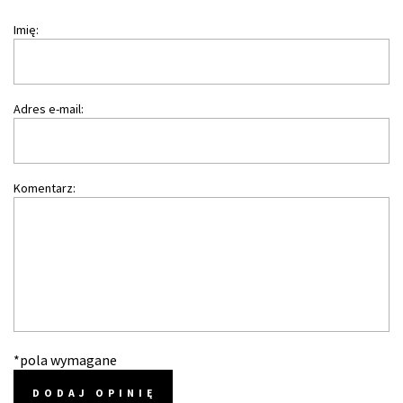
Imię:
Adres e-mail:
Komentarz:
*pola wymagane
DODAJ OPINIĘ