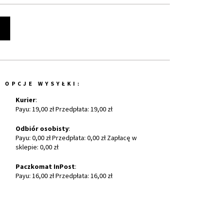
t
OPCJE WYSYŁKI:
Kurier
:
Payu: 19,00 zł Przedpłata: 19,00 zł
Odbiór osobisty
:
Payu: 0,00 zł Przedpłata: 0,00 zł Zapłacę w
sklepie: 0,00 zł
Paczkomat InPost
:
Payu: 16,00 zł Przedpłata: 16,00 zł