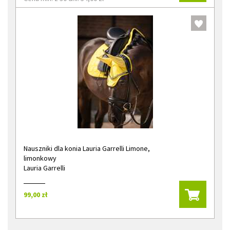
Nauszniki dla konia Lauria Garrelli Limone,
limonkowy
Lauria Garrelli
99,00 zł