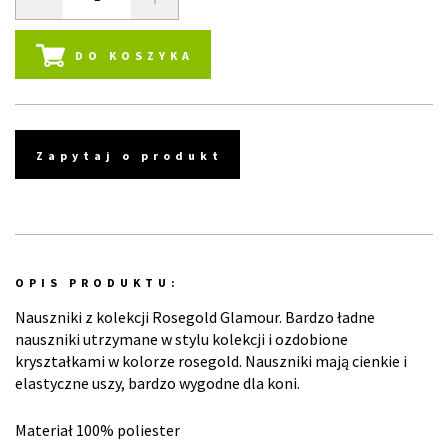
DO KOSZYKA
Zapytaj o produkt
OPIS PRODUKTU:
Nauszniki z kolekcji Rosegold Glamour. Bardzo ładne
nauszniki utrzymane w stylu kolekcji i ozdobione
kryształkami w kolorze rosegold. Nauszniki mają cienkie i
elastyczne uszy, bardzo wygodne dla koni.
Materiał 100% poliester