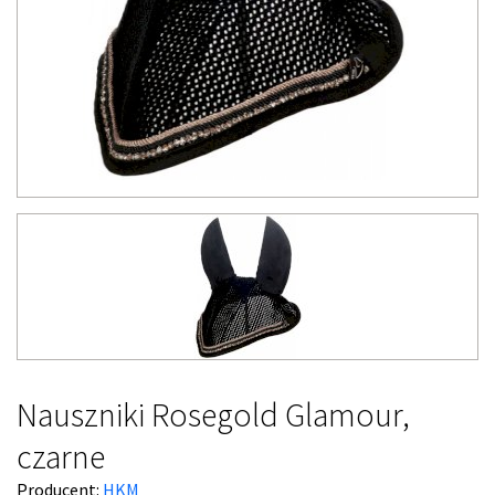
Nauszniki Rosegold Glamour,
czarne
Producent:
HKM