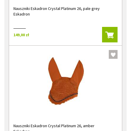
Nauszniki Eskadron Crystal Platinum 26, pale grey
Eskadron
149,00 zł
Nauszniki Eskadron Crystal Platinum 26, amber