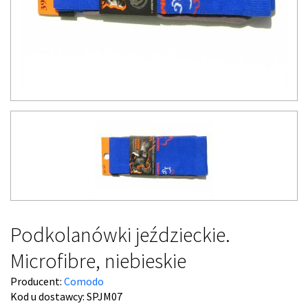
Podkolanówki jeździeckie.
Microfibre, niebieskie
Producent:
Comodo
Kod u dostawcy:
SPJM07