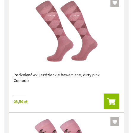
Podkolanówki jeździeckie bawełniane, dirty pink
Comodo
23,50 zł