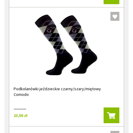
Podkolanówki jeździeckie czarny/szary/miętowy
Comodo
23,50 zł