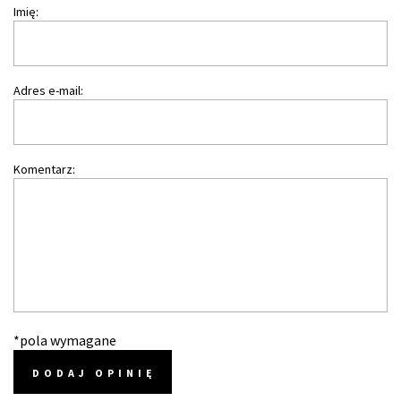
Imię:
Adres e-mail:
Komentarz:
*pola wymagane
DODAJ OPINIĘ