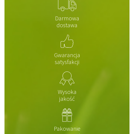
Darmowa
dostawa
Gwarancja
satysfakcji
Wysoka
jakość
Pakowanie