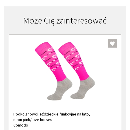
Może Cię zainteresować
Podkolanówki jeździeckie funkcyjne na lato,
neon pink/love horses
Comodo