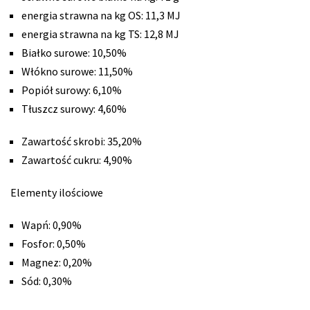
energia strawna na kg OS: 11,3 MJ
energia strawna na kg TS: 12,8 MJ
Białko surowe: 10,50%
Włókno surowe: 11,50%
Popiół surowy: 6,10%
Tłuszcz surowy: 4,60%
Zawartość skrobi: 35,20%
Zawartość cukru: 4,90%
Elementy ilościowe
Wapń: 0,90%
Fosfor: 0,50%
Magnez: 0,20%
Sód: 0,30%