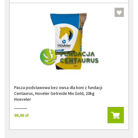
Pasza podstawowa bez owsa dla koni z fundacji
Centaurus, Hoveler Getreide Mix Gold, 20kg
Hoeveler
90,00 zł