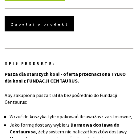
Zapytaj o produkt
OPIS PRODUKTU:
Pasza dla starszych koni - oferta przeznaczona TYLKO
dla koni z FUNDACJI CENTAURUS.
Aby zakupiona pasza trafiła bezpośrednio do Fundacji
Centaurus:
Wrzuć do koszyka tyle opakowań ile uważasz za stosowne,
Jako formę dostawy wybierz
Darmowa dostawa do
Centaurusa
, żeby system nie naliczał kosztów dostawy.