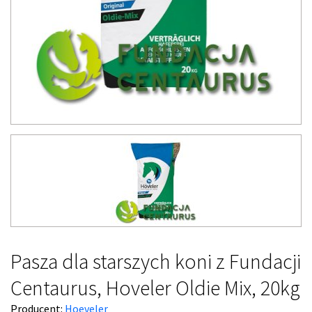
Pasza dla starszych koni z Fundacji
Centaurus, Hoveler Oldie Mix, 20kg
Producent:
Hoeveler