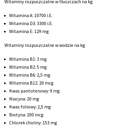
Witaminy rozpuszczalne w tłuszczach na kg
Witamina A: 10700 i.E.
Witamina D3: 3300 i.E.
Witamina E: 129 mg
Witaminy rozpuszczalne w wodzie na kg
Witamina B1: 3 mg
Witamina B2: 5 mg
Witamina B6: 2,5 mg
Witamina B12: 20 mcg
Kwas pantotenowy: 9 mg
Niacyna: 20 mg
Kwas foliowy: 2,5 mg
Biotyna: 200 mcg
Chlorek choliny: 153 mg