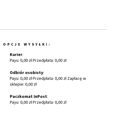
OPCJE WYSYŁKI:
Kurier
:
Payu: 0,00 zł Przedpłata: 0,00 zł
Odbiór osobisty
:
Payu: 0,00 zł Przedpłata: 0,00 zł Zapłacę w
sklepie: 0,00 zł
Paczkomat InPost
:
Payu: 0,00 zł Przedpłata: 0,00 zł