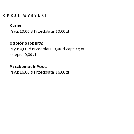
OPCJE WYSYŁKI:
Kurier
:
Payu: 19,00 zł Przedpłata: 19,00 zł
Odbiór osobisty
:
Payu: 0,00 zł Przedpłata: 0,00 zł Zapłacę w
sklepie: 0,00 zł
Paczkomat InPost
:
Payu: 16,00 zł Przedpłata: 16,00 zł