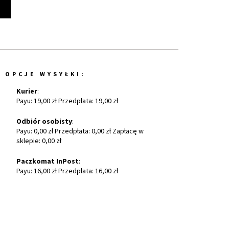
t
OPCJE WYSYŁKI:
Kurier
:
Payu: 19,00 zł Przedpłata: 19,00 zł
Odbiór osobisty
:
Payu: 0,00 zł Przedpłata: 0,00 zł Zapłacę w
sklepie: 0,00 zł
Paczkomat InPost
:
Payu: 16,00 zł Przedpłata: 16,00 zł