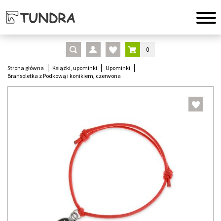
0
Strona główna
Książki, upominki
Upominki
Bransoletka z Podkową i konikiem, czerwona