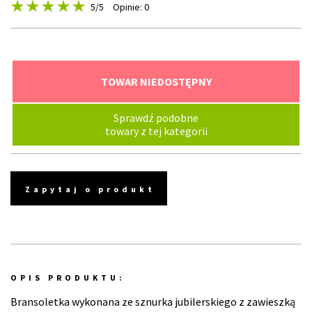
5
/5
Opinie: 0
TOWAR NIEDOSTĘPNY
Sprawdź podobne
towary z tej kategorii
Zapytaj o produkt
OPIS PRODUKTU:
Bransoletka wykonana ze sznurka jubilerskiego z zawieszką