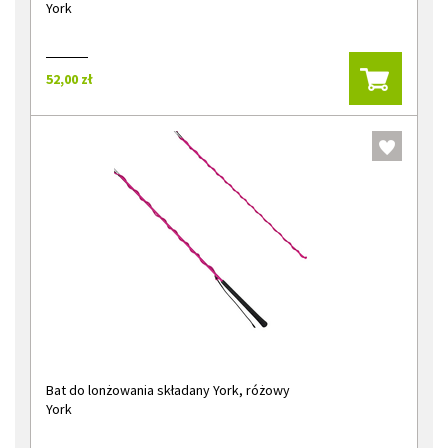
York
52,00 zł
Bat do lonżowania składany York, różowy
York