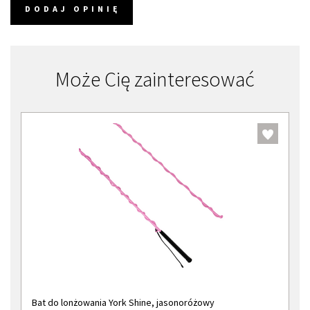
DODAJ OPINIĘ
Może Cię zainteresować
Bat do lonżowania York Shine, jasonoróżowy