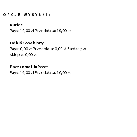
OPCJE WYSYŁKI:
Kurier
:
Payu: 19,00 zł Przedpłata: 19,00 zł
Odbiór osobisty
:
Payu: 0,00 zł Przedpłata: 0,00 zł Zapłacę w
sklepie: 0,00 zł
Paczkomat InPost
:
Payu: 16,00 zł Przedpłata: 16,00 zł