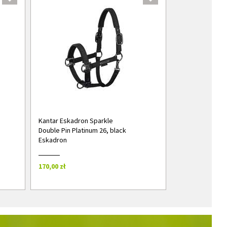
Kantar Eskadron Sparkle
Double Pin Platinum 26, black
Eskadron
170,00 zł