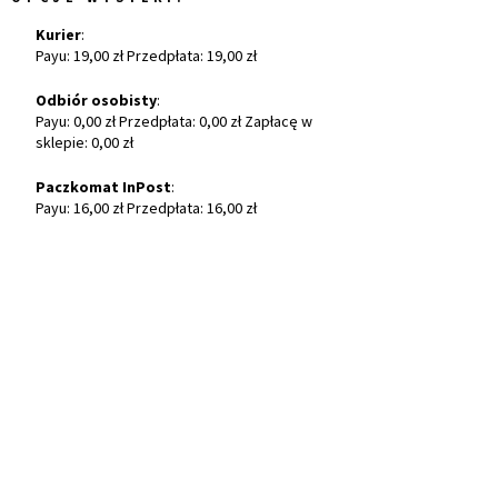
Kurier
:
Payu: 19,00 zł Przedpłata: 19,00 zł
Odbiór osobisty
:
Payu: 0,00 zł Przedpłata: 0,00 zł Zapłacę w
sklepie: 0,00 zł
Paczkomat InPost
:
Payu: 16,00 zł Przedpłata: 16,00 zł