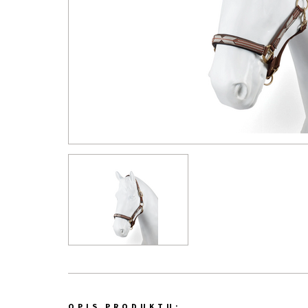
OPIS PRODUKTU: