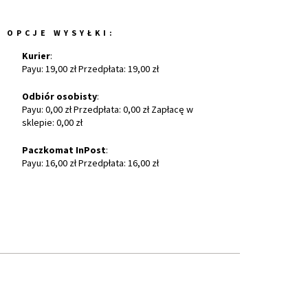
OPCJE WYSYŁKI:
Kurier
:
Payu: 19,00 zł Przedpłata: 19,00 zł
Odbiór osobisty
:
Payu: 0,00 zł Przedpłata: 0,00 zł Zapłacę w
sklepie: 0,00 zł
Paczkomat InPost
:
Payu: 16,00 zł Przedpłata: 16,00 zł