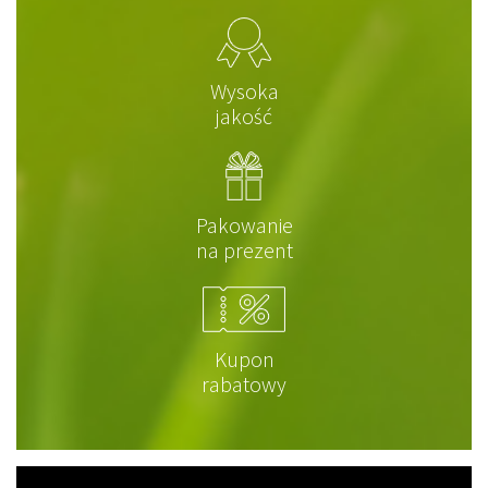
Wysoka
jakość
Pakowanie
na prezent
Kupon
rabatowy