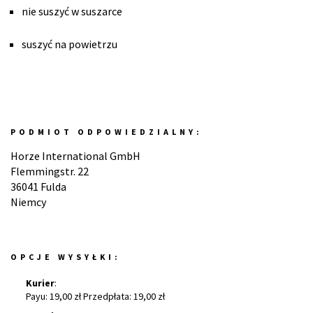
nie suszyć w suszarce
suszyć na powietrzu
PODMIOT ODPOWIEDZIALNY:
Horze International GmbH
Flemmingstr. 22
36041 Fulda
Niemcy
OPCJE WYSYŁKI:
Kurier
:
Payu: 19,00 zł Przedpłata: 19,00 zł