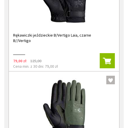
Rękawiczki jeździeckie B/Vertigo Laia, czarne
B//Vertigo
79,00 zł
125,00
Cena min. z 30 dni: 79,00 zł