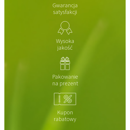
Gwarancja
satysfakcji
Wysoka
jakość
Pakowanie
na prezent
Kupon
rabatowy