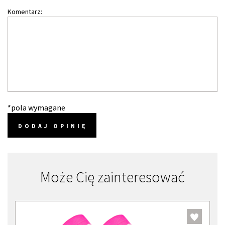
Komentarz:
*pola wymagane
DODAJ OPINIĘ
Może Cię zainteresować