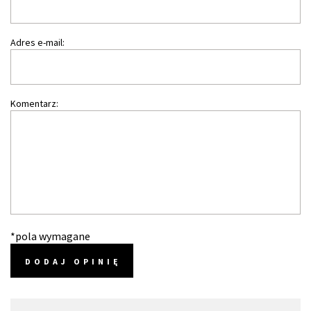
Adres e-mail:
Komentarz:
*pola wymagane
DODAJ OPINIĘ