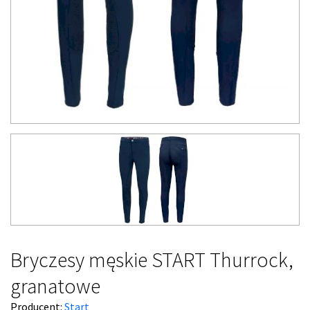
Bryczesy męskie START Thurrock,
granatowe
Producent:
Start