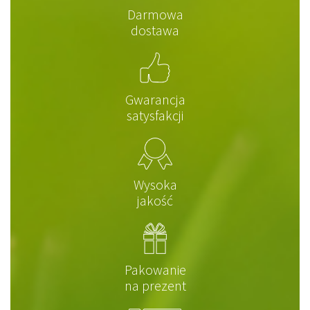
Darmowa
dostawa
Gwarancja
satysfakcji
Wysoka
jakość
Pakowanie
na prezent