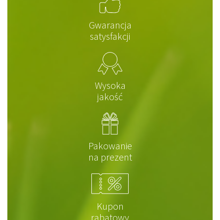
Gwarancja
satysfakcji
Wysoka
jakość
Pakowanie
na prezent
Kupon
rabatowy