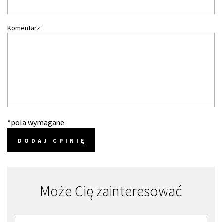
Komentarz:
*pola wymagane
DODAJ OPINIĘ
Może Cię zainteresować