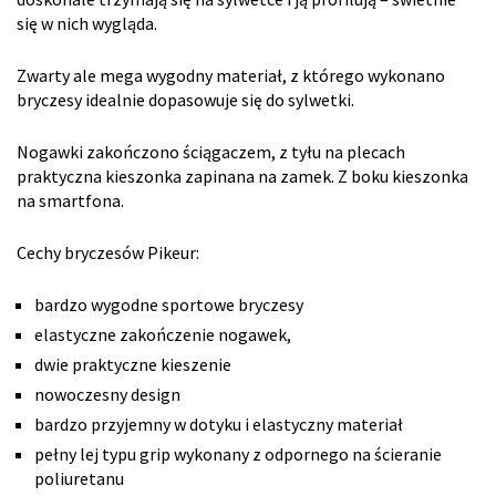
się w nich wygląda.
Zwarty ale mega wygodny materiał, z którego wykonano
bryczesy idealnie dopasowuje się do sylwetki.
Nogawki zakończono ściągaczem, z tyłu na plecach
praktyczna kieszonka zapinana na zamek. Z boku kieszonka
na smartfona.
Cechy bryczesów Pikeur:
bardzo wygodne sportowe bryczesy
elastyczne zakończenie nogawek,
dwie praktyczne kieszenie
nowoczesny design
bardzo przyjemny w dotyku i elastyczny materiał
pełny lej typu grip wykonany z odpornego na ścieranie
poliuretanu