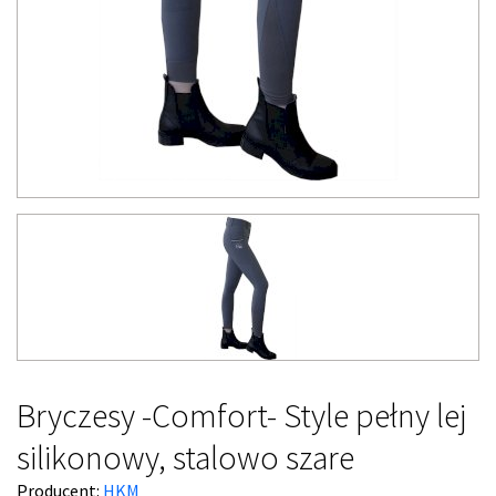
Bryczesy -Comfort- Style pełny lej
silikonowy, stalowo szare
Producent:
HKM