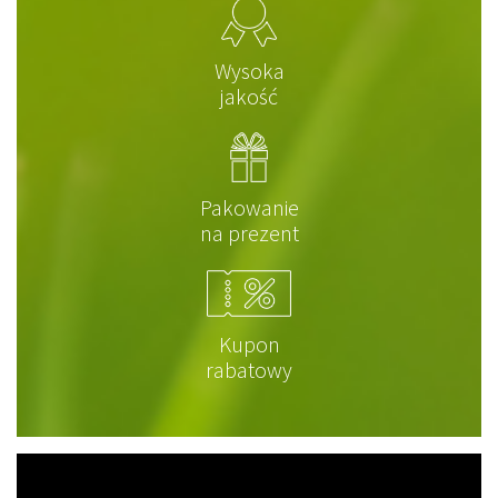
Wysoka
jakość
Pakowanie
na prezent
Kupon
rabatowy