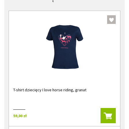
T-shirt dziecięcy I love horse riding, granat
59,00 zł