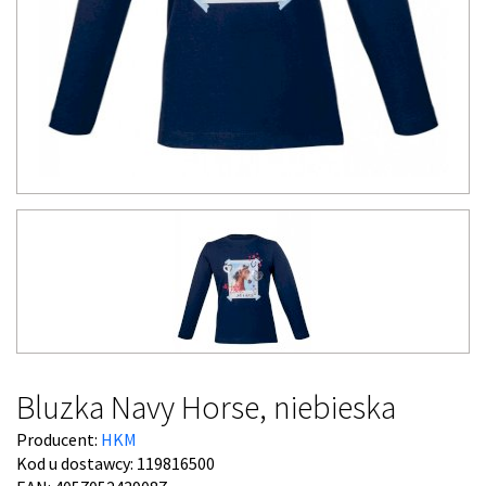
Bluzka Navy Horse, niebieska
Producent:
HKM
Kod u dostawcy:
119816500