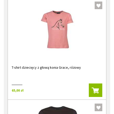
T-shirt dziecięcy z głową konia Grace, różowy
65,00 zł