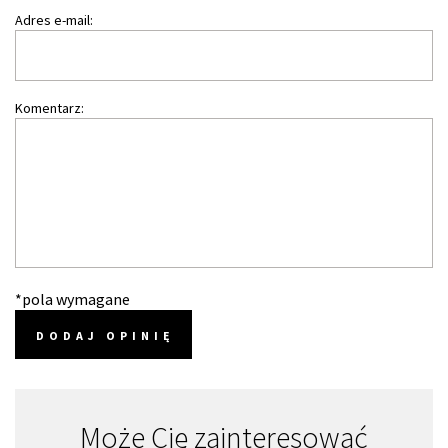
Adres e-mail:
Komentarz:
*pola wymagane
DODAJ OPINIĘ
Może Cię zainteresować