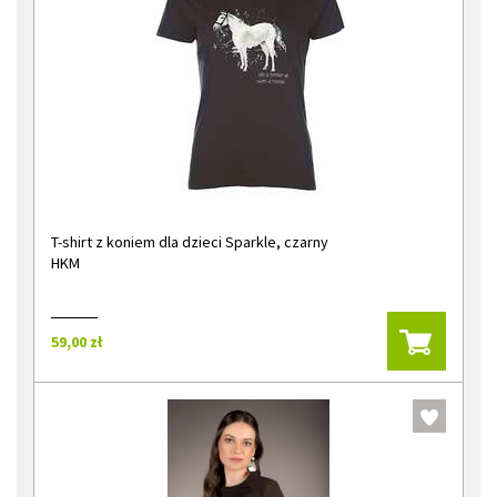
T-shirt z koniem dla dzieci Sparkle, czarny
HKM
59,00 zł