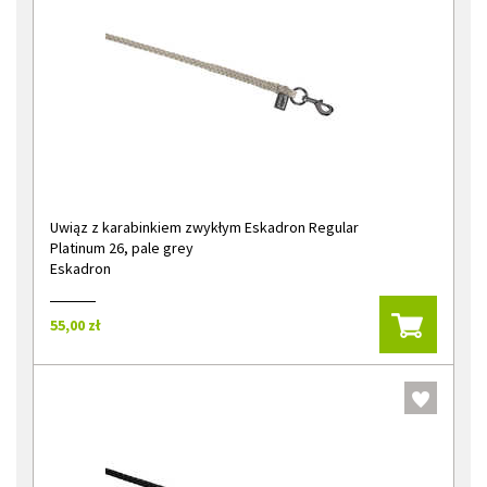
Uwiąz z karabinkiem zwykłym Eskadron Regular
Platinum 26, pale grey
Eskadron
55,00 zł