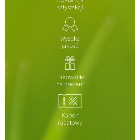
satysfakcji
Wysoka
jakość
Pakowanie
na prezent
Kupon
rabatowy