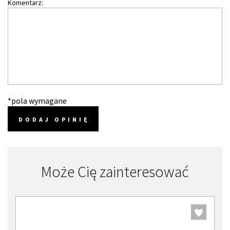
Komentarz:
*pola wymagane
DODAJ OPINIĘ
Może Cię zainteresować