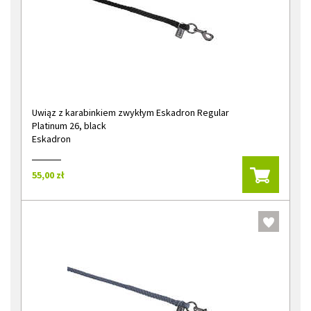
Uwiąz z karabinkiem zwykłym Eskadron Regular
Platinum 26, black
Eskadron
55,00 zł