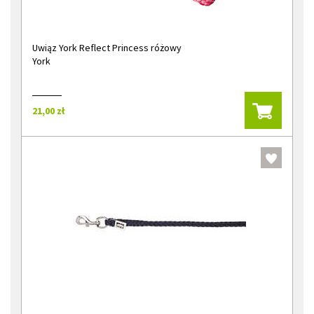
Uwiąz York Reflect Princess różowy
York
21,00 zł