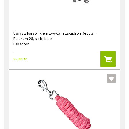
Uwiąz z karabinkiem zwykłym Eskadron Regular
Platinum 26, slate blue
Eskadron
55,00 zł