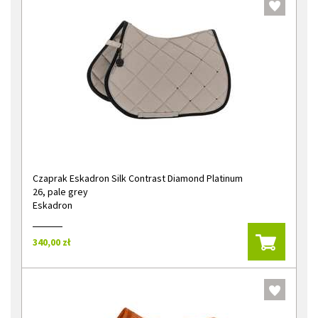
Czaprak Eskadron Silk Contrast Diamond Platinum
26, pale grey
Eskadron
340,00 zł