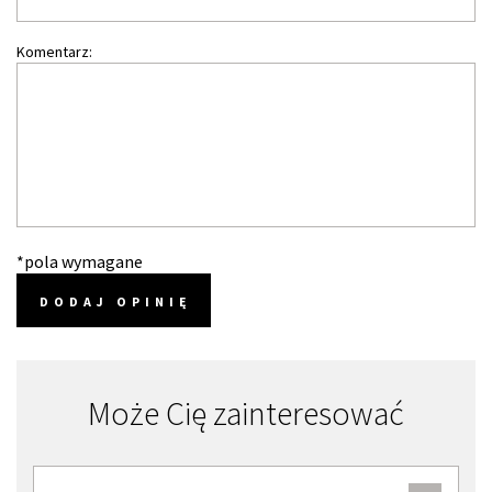
Komentarz:
*pola wymagane
DODAJ OPINIĘ
Może Cię zainteresować