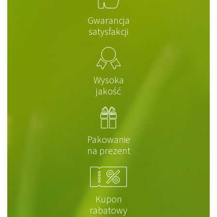
Gwarancja
satysfakcji
Wysoka
jakość
Pakowanie
na prezent
Kupon
rabatowy