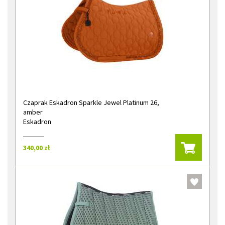
Czaprak Eskadron Sparkle Jewel Platinum 26,
amber
Eskadron
340,00 zł