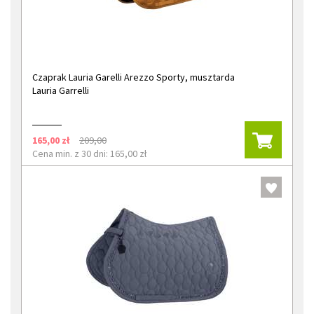
Czaprak Lauria Garelli Arezzo Sporty, musztarda
Lauria Garrelli
165,00 zł
209,00
Cena min. z 30 dni: 165,00 zł