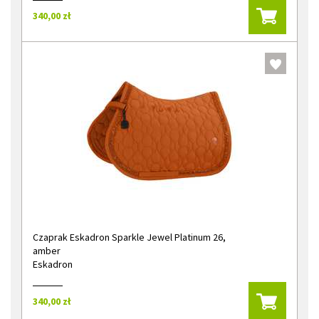
340,00 zł
Czaprak Eskadron Sparkle Jewel Platinum 26,
amber
Eskadron
340,00 zł