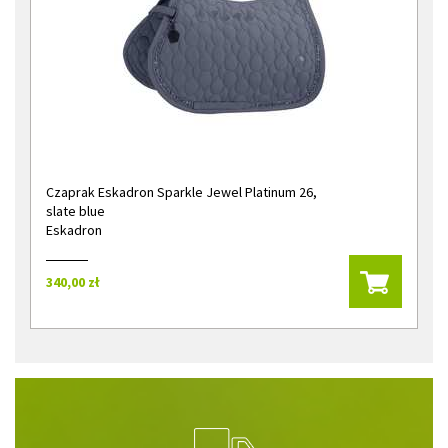
Czaprak Eskadron Sparkle Jewel Platinum 26,
slate blue
Eskadron
340,00 zł