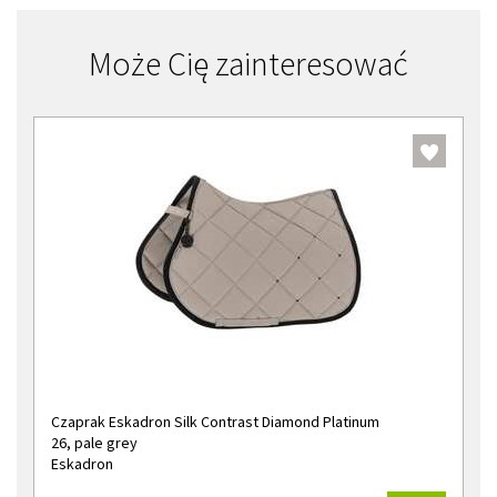
Może Cię zainteresować
Czaprak Eskadron Silk Contrast Diamond Platinum
26, pale grey
Eskadron