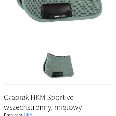
Czaprak HKM Sportive
wszechstronny, miętowy
Producent:
HKM