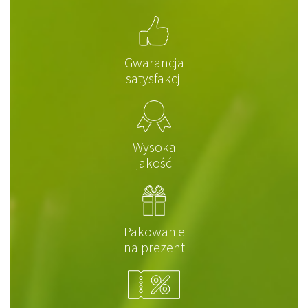
Gwarancja
satysfakcji
Wysoka
jakość
Pakowanie
na prezent