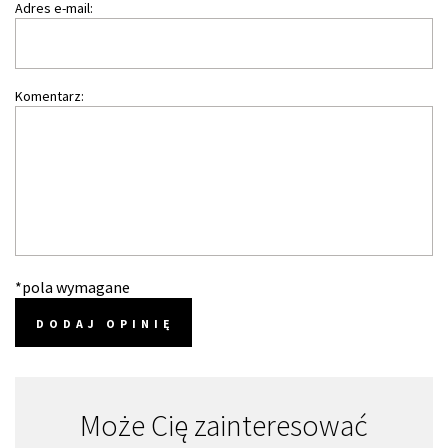
Adres e-mail:
Komentarz:
*pola wymagane
DODAJ OPINIĘ
Może Cię zainteresować