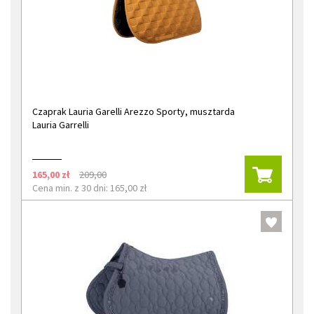
Czaprak Lauria Garelli Arezzo Sporty, musztarda
Lauria Garrelli
165,00 zł
209,00
Cena min. z 30 dni: 165,00 zł