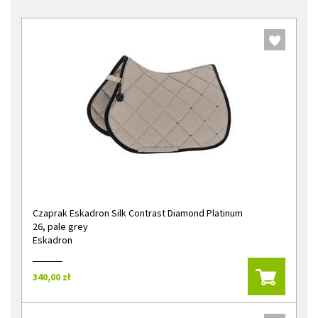
Czaprak Eskadron Silk Contrast Diamond Platinum
26, pale grey
Eskadron
340,00 zł