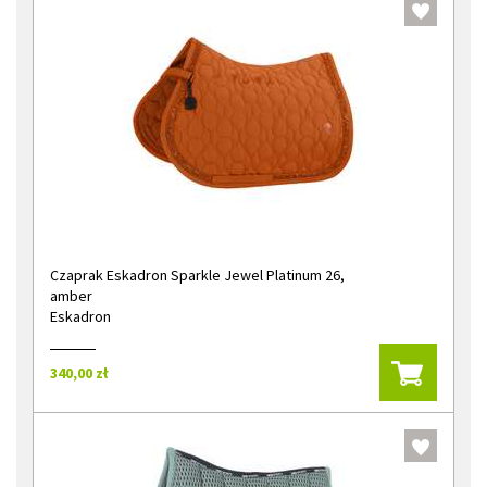
Czaprak Eskadron Sparkle Jewel Platinum 26,
amber
Eskadron
340,00 zł