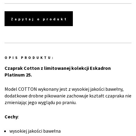
Zapytaj o produkt
OPIS PRODUKTU:
Czaprak Cotton z limitowanej kolekcji Eskadron
Platinum 25.
Model COTTON wykonany jest z wysokiej jakości bawełny,
dodatkowe drobne pikowanie zachowuje kształt czapraka nie
zmieniając jego wyglądu po praniu.
Cechy
:
wysokiej jakości bawełna