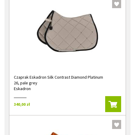
Czaprak Eskadron Silk Contrast Diamond Platinum
26, pale grey
Eskadron
340,00 zł