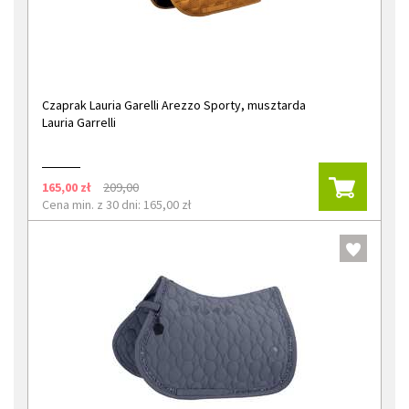
Czaprak Lauria Garelli Arezzo Sporty, musztarda
Lauria Garrelli
165,00 zł
209,00
Cena min. z 30 dni: 165,00 zł