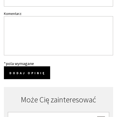
Komentarz:
*pola wymagane
DODAJ OPINIĘ
Może Cię zainteresować