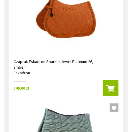
Czaprak Eskadron Sparkle Jewel Platinum 26,
amber
Eskadron
340,00 zł