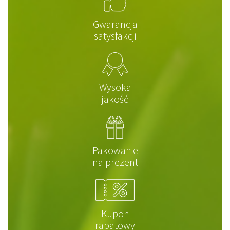
Gwarancja
satysfakcji
Wysoka
jakość
Pakowanie
na prezent
Kupon
rabatowy