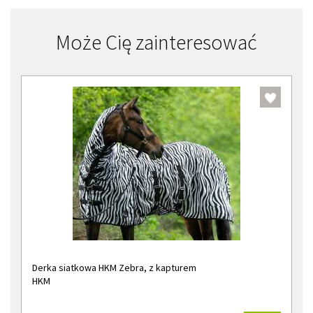
Może Cię zainteresować
Derka siatkowa HKM Zebra, z kapturem
HKM