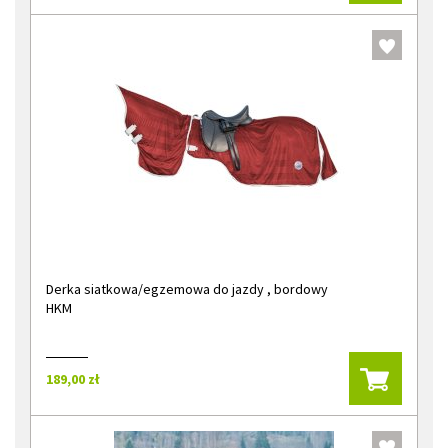
Derka siatkowa/egzemowa do jazdy , bordowy
HKM
189,00 zł