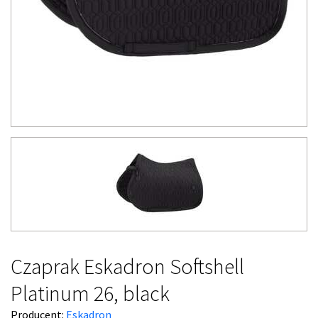
Czaprak Eskadron Softshell
Platinum 26, black
Producent:
Eskadron