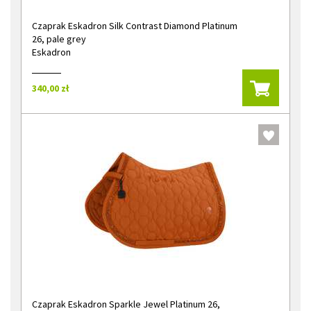
Czaprak Eskadron Silk Contrast Diamond Platinum
26, pale grey
Eskadron
340,00 zł
Czaprak Eskadron Sparkle Jewel Platinum 26,