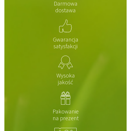
Darmowa
dostawa
Gwarancja
satysfakcji
Wysoka
jakość
Pakowanie
na prezent