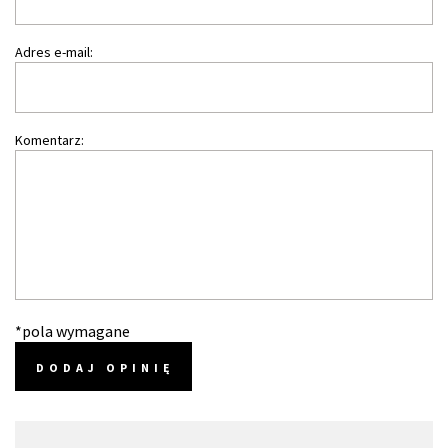
Adres e-mail:
Komentarz:
*pola wymagane
DODAJ OPINIĘ