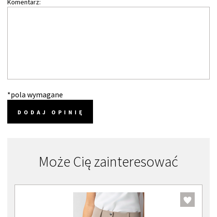
Komentarz:
*pola wymagane
DODAJ OPINIĘ
Może Cię zainteresować