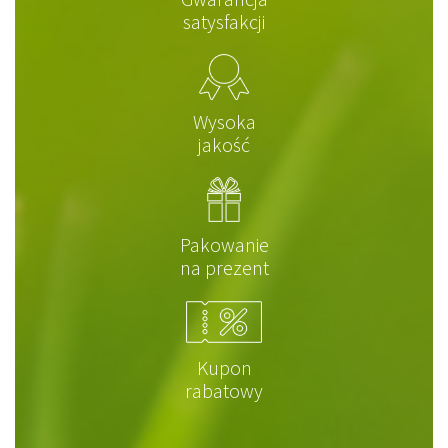
satysfakcji
Wysoka
jakość
Pakowanie
na prezent
Kupon
rabatowy